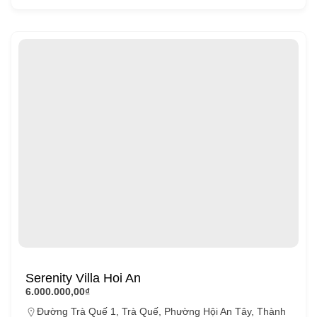
Serenity Villa Hoi An
6.000.000,00₫
Đường Trà Quế 1, Trà Quế, Phường Hội An Tây, Thành